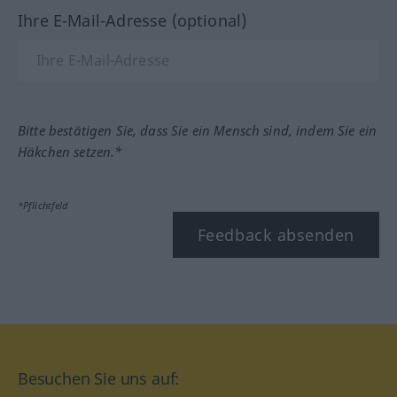
Ihre E-Mail-Adresse (optional)
Bitte bestätigen Sie, dass Sie ein Mensch sind, indem Sie ein
Häkchen setzen.*
*Pflichtfeld
Feedback absenden
Besuchen Sie uns auf: