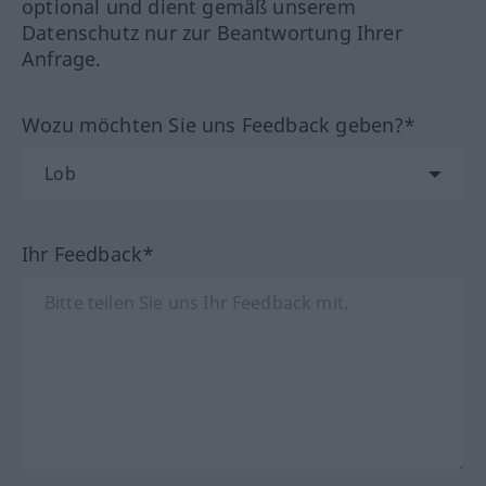
optional und dient gemäß unserem
Datenschutz nur zur Beantwortung Ihrer
Anfrage.
Wozu möchten Sie uns Feedback geben?*
Ihr Feedback*