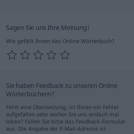
Sagen Sie uns Ihre Meinung!
Wie gefällt Ihnen das Online Wörterbuch?
Sie haben Feedback zu unseren Online
Wörterbüchern?
Fehlt eine Übersetzung, ist Ihnen ein Fehler
aufgefallen oder wollen Sie uns einfach mal
loben? Füllen Sie bitte das Feedback-Formular
aus. Die Angabe der E-Mail-Adresse ist