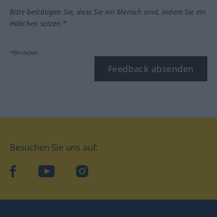
Bitte bestätigen Sie, dass Sie ein Mensch sind, indem Sie ein
Häkchen setzen.*
*Pflichtfeld
Feedback absenden
Besuchen Sie uns auf:
facebook
YouTube
Instagram