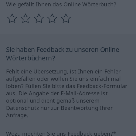
Wie gefällt Ihnen das Online Wörterbuch?
Sie haben Feedback zu unseren Online
Wörterbüchern?
Fehlt eine Übersetzung, ist Ihnen ein Fehler
aufgefallen oder wollen Sie uns einfach mal
loben? Füllen Sie bitte das Feedback-Formular
aus. Die Angabe der E-Mail-Adresse ist
optional und dient gemäß unserem
Datenschutz nur zur Beantwortung Ihrer
Anfrage.
Wozu möchten Sie uns Feedback geben?*