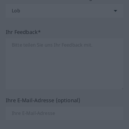
Ihr Feedback*
Ihre E-Mail-Adresse (optional)