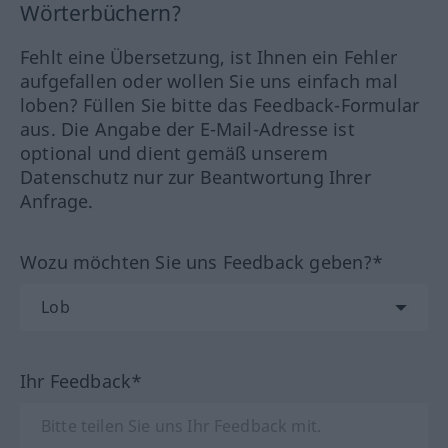
Wörterbüchern?
Fehlt eine Übersetzung, ist Ihnen ein Fehler
aufgefallen oder wollen Sie uns einfach mal
loben? Füllen Sie bitte das Feedback-Formular
aus. Die Angabe der E-Mail-Adresse ist
optional und dient gemäß unserem
Datenschutz nur zur Beantwortung Ihrer
Anfrage.
Wozu möchten Sie uns Feedback geben?*
Ihr Feedback*