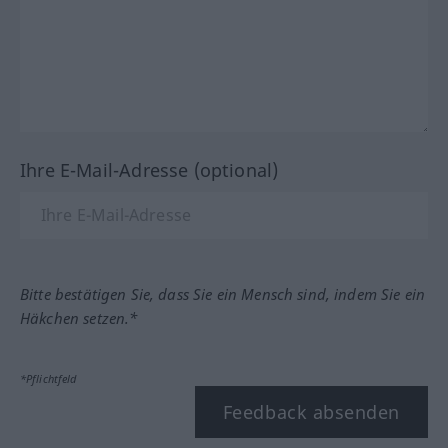
Ihre E-Mail-Adresse (optional)
Bitte bestätigen Sie, dass Sie ein Mensch sind, indem Sie ein
Häkchen setzen.*
*Pflichtfeld
Feedback absenden