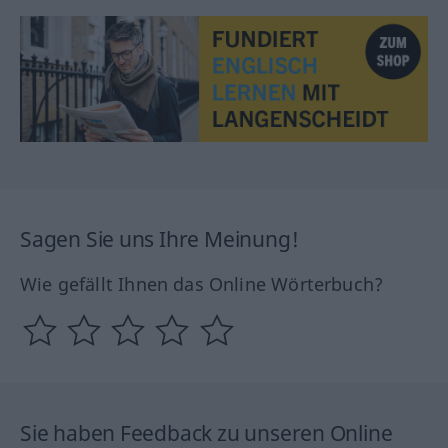
Sagen Sie uns Ihre Meinung!
Wie gefällt Ihnen das Online Wörterbuch?
Sie haben Feedback zu unseren Online