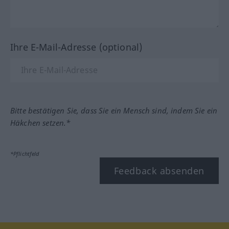
Ihre E-Mail-Adresse (optional)
Bitte bestätigen Sie, dass Sie ein Mensch sind, indem Sie ein
Häkchen setzen.*
*Pflichtfeld
Feedback absenden