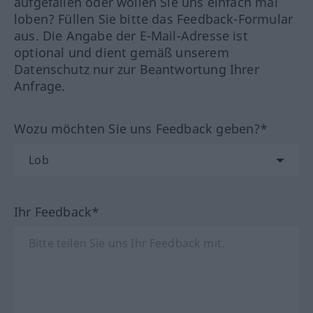
aufgefallen oder wollen Sie uns einfach mal
loben? Füllen Sie bitte das Feedback-Formular
aus. Die Angabe der E-Mail-Adresse ist
optional und dient gemäß unserem
Datenschutz nur zur Beantwortung Ihrer
Anfrage.
Wozu möchten Sie uns Feedback geben?*
Ihr Feedback*