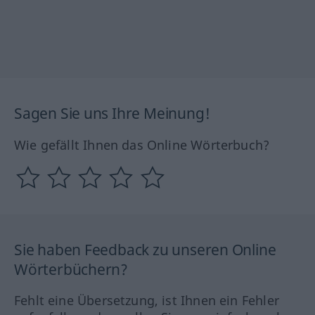
Sagen Sie uns Ihre Meinung!
Wie gefällt Ihnen das Online Wörterbuch?
Sie haben Feedback zu unseren Online
Wörterbüchern?
Fehlt eine Übersetzung, ist Ihnen ein Fehler