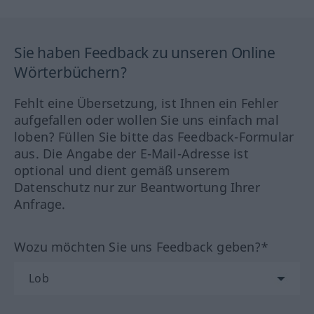
Sie haben Feedback zu unseren Online
Wörterbüchern?
Fehlt eine Übersetzung, ist Ihnen ein Fehler
aufgefallen oder wollen Sie uns einfach mal
loben? Füllen Sie bitte das Feedback-Formular
aus. Die Angabe der E-Mail-Adresse ist
optional und dient gemäß unserem
Datenschutz nur zur Beantwortung Ihrer
Anfrage.
Wozu möchten Sie uns Feedback geben?*