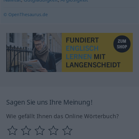
© OpenThesaurus.de
Sagen Sie uns Ihre Meinung!
Wie gefällt Ihnen das Online Wörterbuch?