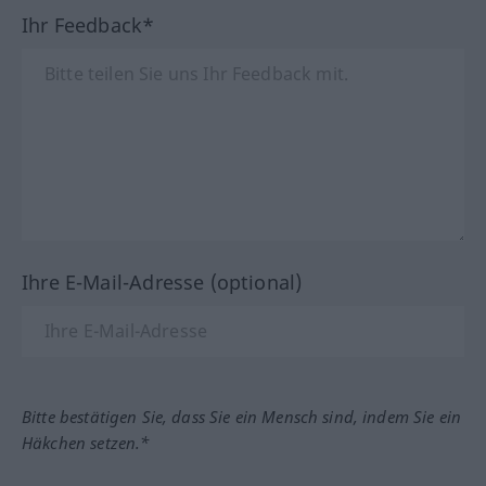
Ihr Feedback*
Ihre E-Mail-Adresse (optional)
Bitte bestätigen Sie, dass Sie ein Mensch sind, indem Sie ein
Häkchen setzen.*