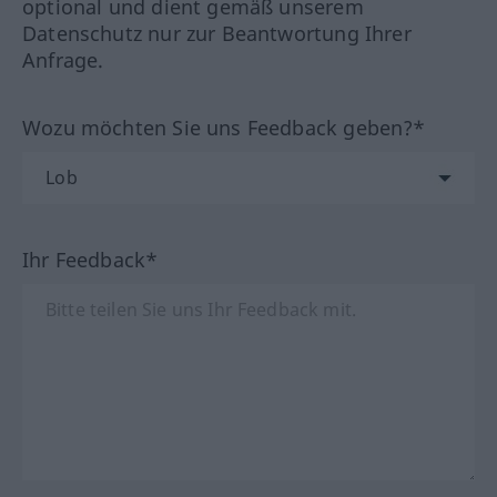
optional und dient gemäß unserem
Datenschutz nur zur Beantwortung Ihrer
Anfrage.
Wozu möchten Sie uns Feedback geben?*
Ihr Feedback*