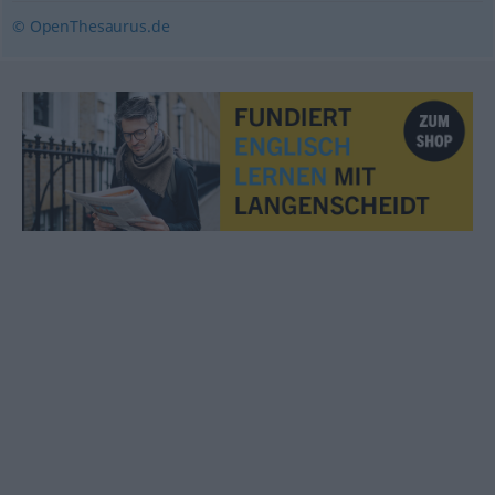
© OpenThesaurus.de