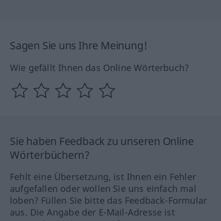
Sagen Sie uns Ihre Meinung!
Wie gefällt Ihnen das Online Wörterbuch?
Sie haben Feedback zu unseren Online
Wörterbüchern?
Fehlt eine Übersetzung, ist Ihnen ein Fehler
aufgefallen oder wollen Sie uns einfach mal
loben? Füllen Sie bitte das Feedback-Formular
aus. Die Angabe der E-Mail-Adresse ist