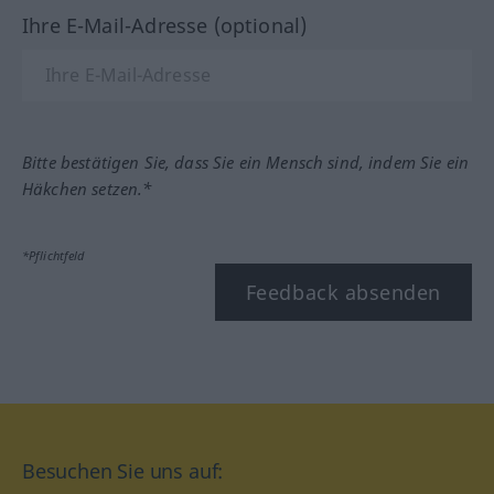
Ihre E-Mail-Adresse (optional)
Bitte bestätigen Sie, dass Sie ein Mensch sind, indem Sie ein
Häkchen setzen.*
*Pflichtfeld
Feedback absenden
Besuchen Sie uns auf: