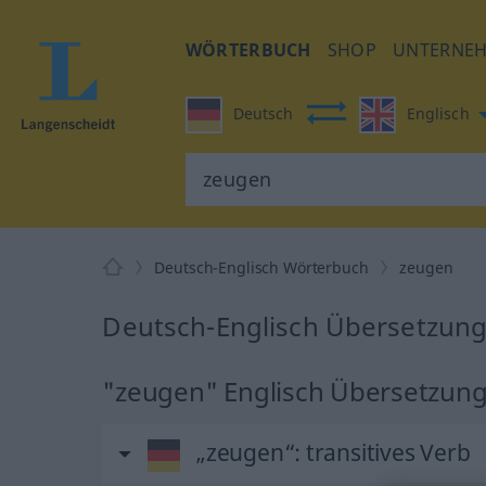
WÖRTERBUCH
SHOP
UNTERNE
Deutsch
Englisch
Deutsch-Englisch Wörterbuch
zeugen
Deutsch-Englisch Übersetzung
"zeugen" Englisch Übersetzun
„zeugen“
: transitives Verb