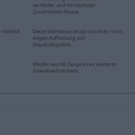
vertikaler und horizontaler
Zusammenschlüsse.
w-minded
Diese Sichtweise zeugt von einer recht
engen Auffassung von
Haushaltspolitik.
Mexiko wurde Zeuge eines weiteren
Gewaltverbrechens.