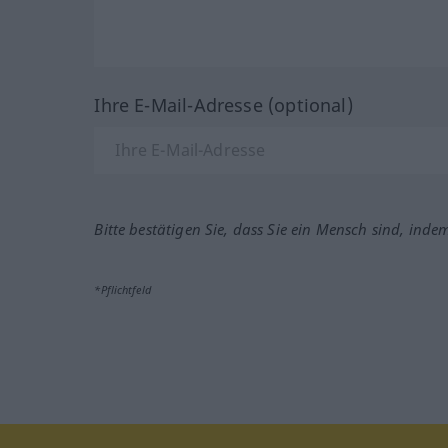
Ihre E-Mail-Adresse (optional)
Bitte bestätigen Sie, dass Sie ein Mensch sind, inde
*Pflichtfeld