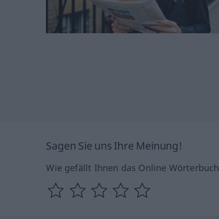
Sagen Sie uns Ihre Meinung!
Wie gefällt Ihnen das Online Wörterbuc