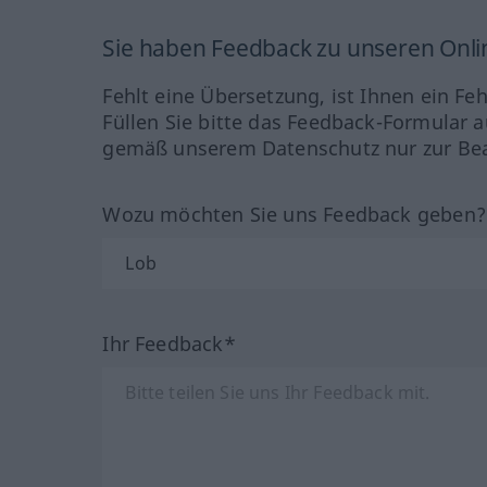
Sie haben Feedback zu unseren Onl
Fehlt eine Übersetzung, ist Ihnen ein Fe
Füllen Sie bitte das Feedback-Formular a
gemäß unserem Datenschutz nur zur Bea
Wozu möchten Sie uns Feedback geben
Ihr Feedback*