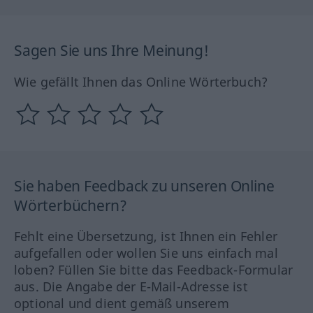
Sagen Sie uns Ihre Meinung!
Wie gefällt Ihnen das Online Wörterbuch?
Sie haben Feedback zu unseren Online
Wörterbüchern?
Fehlt eine Übersetzung, ist Ihnen ein Fehler
aufgefallen oder wollen Sie uns einfach mal
loben? Füllen Sie bitte das Feedback-Formular
aus. Die Angabe der E-Mail-Adresse ist
optional und dient gemäß unserem