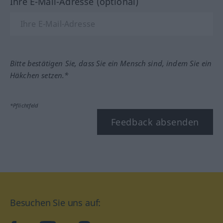
Ihre E-Mail-Adresse (optional)
Bitte bestätigen Sie, dass Sie ein Mensch sind, indem Sie ein
Häkchen setzen.*
*Pflichtfeld
Feedback absenden
Besuchen Sie uns auf: