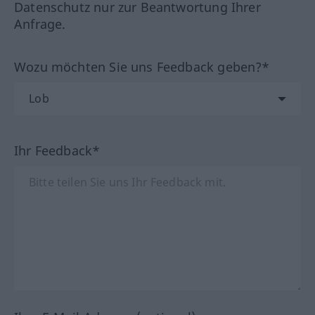
Datenschutz nur zur Beantwortung Ihrer
Anfrage.
Wozu möchten Sie uns Feedback geben?*
Ihr Feedback*