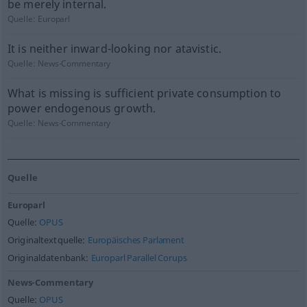
be merely internal.
Quelle:
Europarl
It is neither inward-looking nor atavistic.
Quelle:
News-Commentary
What is missing is sufficient private consumption to
power endogenous growth.
Quelle:
News-Commentary
Quelle
Europarl
Quelle:
OPUS
Originaltextquelle:
Europäisches Parlament
Originaldatenbank:
Europarl Parallel Corups
News-Commentary
Quelle:
OPUS