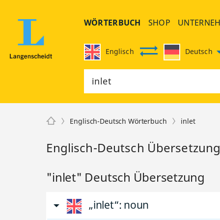
WÖRTERBUCH
SHOP
UNTERNE
Englisch
Deutsch
Englisch-Deutsch Wörterbuch
inlet
Englisch-Deutsch Übersetzung 
"inlet" Deutsch Übersetzung
„inlet“
: noun