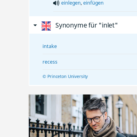
einlegen
,
einfügen
Synonyme für "inlet"
intake
recess
© Princeton University