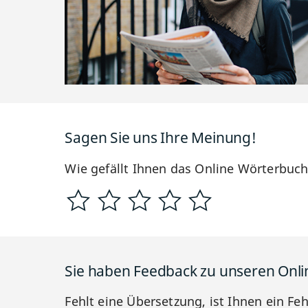
Sagen Sie uns Ihre Meinung!
Wie gefällt Ihnen das Online Wörterbuc
Sie haben Feedback zu unseren Onl
Fehlt eine Übersetzung, ist Ihnen ein Fe