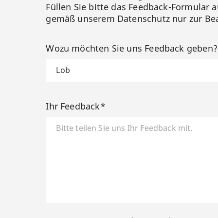
Füllen Sie bitte das Feedback-Formular a
gemäß unserem Datenschutz nur zur Bea
Wozu möchten Sie uns Feedback geben
Ihr Feedback*