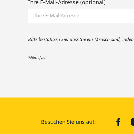
Ihre E-Mail-Adresse (optional)
Bitte bestätigen Sie, dass Sie ein Mensch sind, inde
*Pflichtfeld
Besuchen Sie uns auf:
faceb