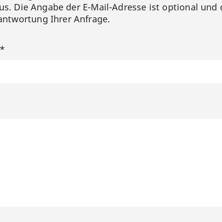
us. Die Angabe der E-Mail-Adresse ist optional und 
ntwortung Ihrer Anfrage.
?*