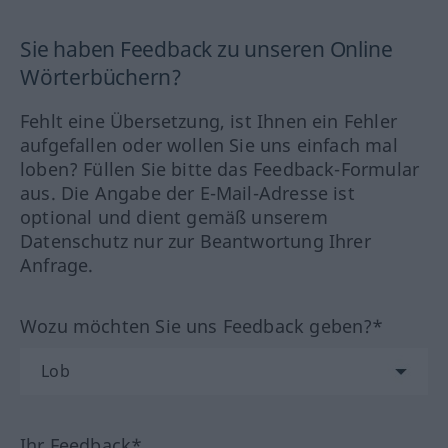
Sie haben Feedback zu unseren Online
Wörterbüchern?
Fehlt eine Übersetzung, ist Ihnen ein Fehler
aufgefallen oder wollen Sie uns einfach mal
loben? Füllen Sie bitte das Feedback-Formular
aus. Die Angabe der E-Mail-Adresse ist
optional und dient gemäß unserem
Datenschutz nur zur Beantwortung Ihrer
Anfrage.
Wozu möchten Sie uns Feedback geben?*
Ihr Feedback*