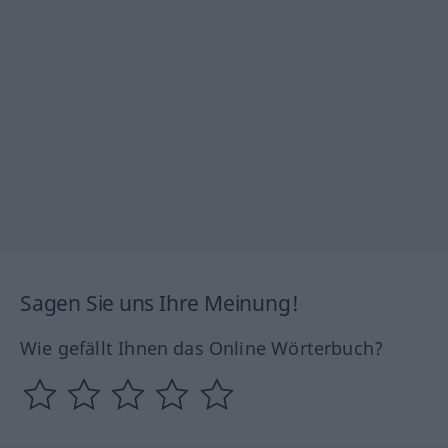
Sagen Sie uns Ihre Meinung!
Wie gefällt Ihnen das Online Wörterbuch?