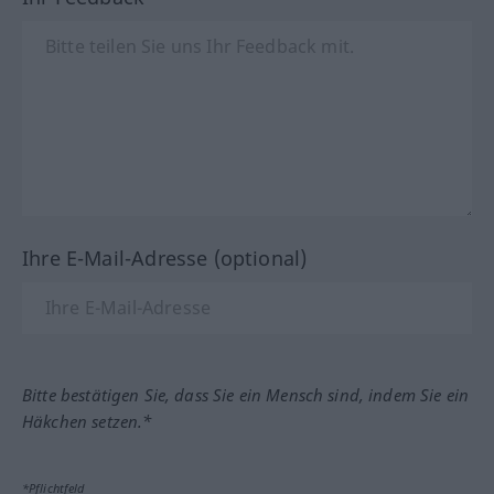
Ihre E-Mail-Adresse (optional)
Bitte bestätigen Sie, dass Sie ein Mensch sind, indem Sie ein
Häkchen setzen.*
*Pflichtfeld