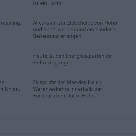
ist ein Hohn.
 meaning.
Alles kann zur Zielscheibe von Hohn
und Spott werden und eine andere
Bedeutung erlangen.
Heute ist den Energieexperten ihr
Hohn vergangen.
ee
Es spricht der Idee des freien
n Union.
Warenverkehrs innerhalb der
Europäischen Union Hohn.