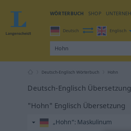
WÖRTERBUCH
SHOP
UNTERNE
Deutsch
Englisch
Deutsch-Englisch Wörterbuch
Hohn
Deutsch-Englisch Übersetzung
"Hohn" Englisch Übersetzung
„Hohn“
: Maskulinum