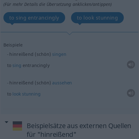
(Für mehr Details die Übersetzung anklicken/antippen)
to sing entrancingly
to look stunning
Beispiele
hinreißend (schön)
singen
to
sing
entrancingly
hinreißend (schön)
aussehen
to
look
stunning
Beispielsätze aus externen Quellen
für "hinreißend"