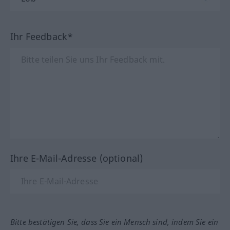
Ihr Feedback*
Ihre E-Mail-Adresse (optional)
Bitte bestätigen Sie, dass Sie ein Mensch sind, indem Sie ein