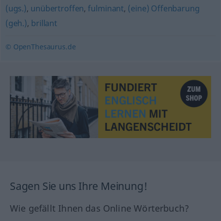
(ugs.)
,
unübertroffen
,
fulminant
,
(eine) Offenbarung
(geh.)
,
brillant
© OpenThesaurus.de
Sagen Sie uns Ihre Meinung!
Wie gefällt Ihnen das Online Wörterbuch?