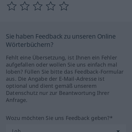
Sie haben Feedback zu unseren Online
Wörterbüchern?
Fehlt eine Übersetzung, ist Ihnen ein Fehler
aufgefallen oder wollen Sie uns einfach mal
loben? Füllen Sie bitte das Feedback-Formular
aus. Die Angabe der E-Mail-Adresse ist
optional und dient gemäß unserem
Datenschutz nur zur Beantwortung Ihrer
Anfrage.
Wozu möchten Sie uns Feedback geben?*