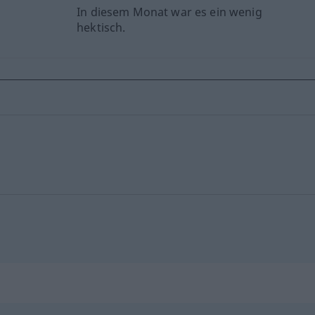
In diesem Monat war es ein wenig
hektisch.