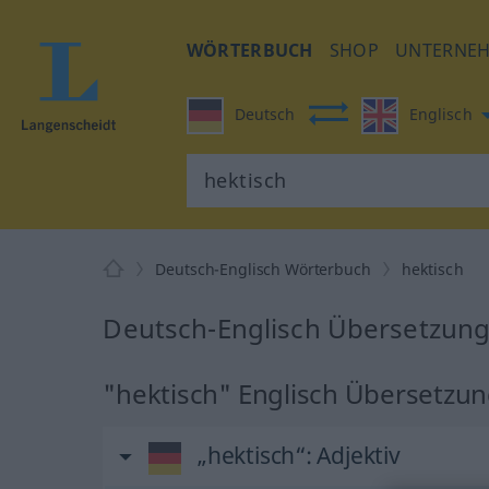
WÖRTERBUCH
SHOP
UNTERNE
Deutsch
Englisch
Deutsch-Englisch Wörterbuch
hektisch
Deutsch-Englisch Übersetzung 
"hektisch" Englisch Übersetzu
„hektisch“
: Adjektiv