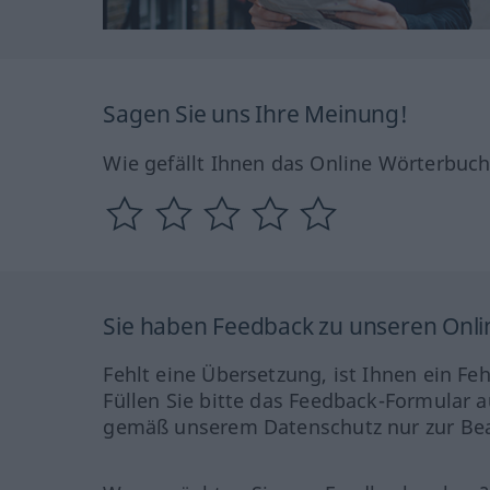
Sagen Sie uns Ihre Meinung!
Wie gefällt Ihnen das Online Wörterbuc
Sie haben Feedback zu unseren Onl
Fehlt eine Übersetzung, ist Ihnen ein Fe
Füllen Sie bitte das Feedback-Formular a
gemäß unserem Datenschutz nur zur Bea