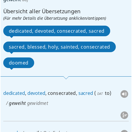
Übersicht aller Übersetzungen
(Für mehr Details die Übersetzung anklicken/antippen)
dedicated, devoted, consecrated, sacred
sacred, blessed, holy, sainted, consecrated
doomed
dedicated
,
devoted
, consecrated,
sacred
(
to
)
DAT
geweiht
gewidmet