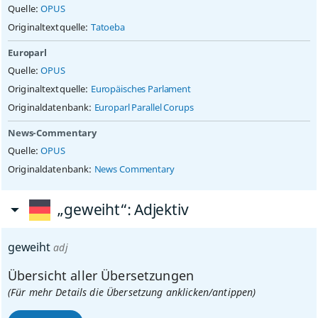
Quelle:
OPUS
Originaltextquelle:
Tatoeba
Europarl
Quelle:
OPUS
Originaltextquelle:
Europäisches Parlament
Originaldatenbank:
Europarl Parallel Corups
News-Commentary
Quelle:
OPUS
Originaldatenbank:
News Commentary
„geweiht“
: Adjektiv
geweiht
adj
Übersicht aller Übersetzungen
(Für mehr Details die Übersetzung anklicken/antippen)