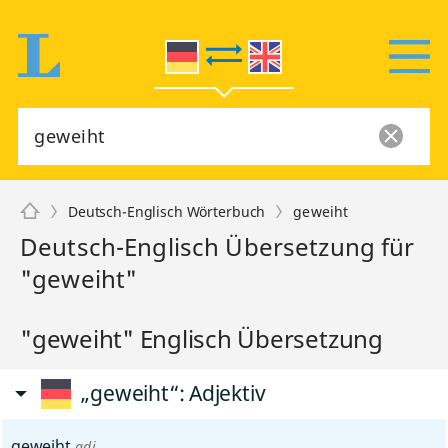
Deutsch-Englisch Wörterbuch
geweiht
Deutsch-Englisch Übersetzung für
"geweiht"
"geweiht" Englisch Übersetzung
„geweiht“
: Adjektiv
geweiht
adj