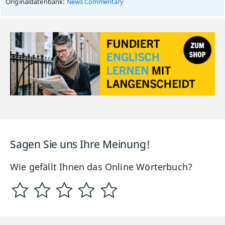
Originaldatenbank:
News Commentary
Sagen Sie uns Ihre Meinung!
Wie gefällt Ihnen das Online Wörterbuch?