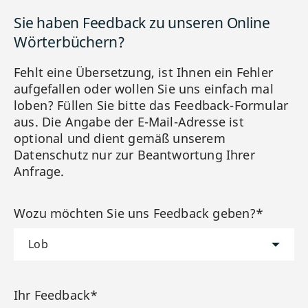
Sie haben Feedback zu unseren Online
Wörterbüchern?
Fehlt eine Übersetzung, ist Ihnen ein Fehler
aufgefallen oder wollen Sie uns einfach mal
loben? Füllen Sie bitte das Feedback-Formular
aus. Die Angabe der E-Mail-Adresse ist
optional und dient gemäß unserem
Datenschutz nur zur Beantwortung Ihrer
Anfrage.
Wozu möchten Sie uns Feedback geben?*
Ihr Feedback*