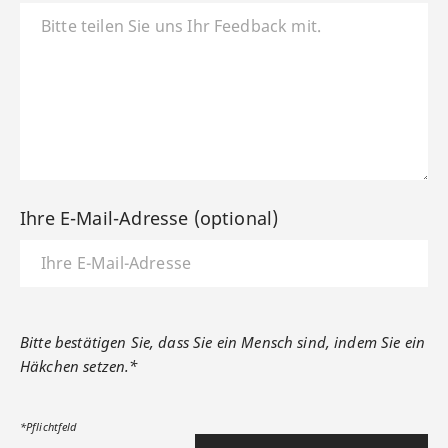
Ihre E-Mail-Adresse (optional)
Bitte bestätigen Sie, dass Sie ein Mensch sind, indem Sie ein
Häkchen setzen.*
*Pflichtfeld