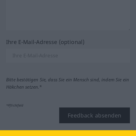
Ihre E-Mail-Adresse (optional)
Bitte bestätigen Sie, dass Sie ein Mensch sind, indem Sie ein
Häkchen setzen.*
*Pflichtfeld
Feedback absenden