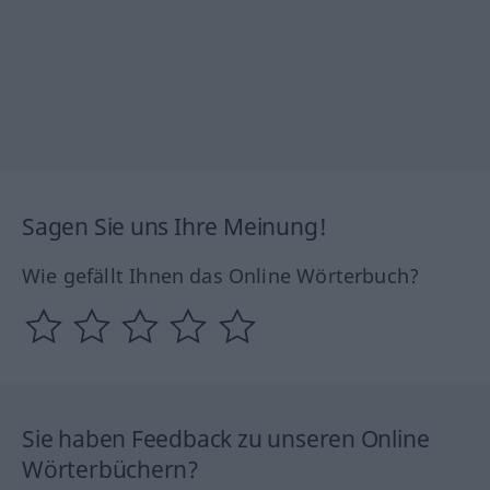
Sagen Sie uns Ihre Meinung!
Wie gefällt Ihnen das Online Wörterbuch?
Sie haben Feedback zu unseren Online
Wörterbüchern?