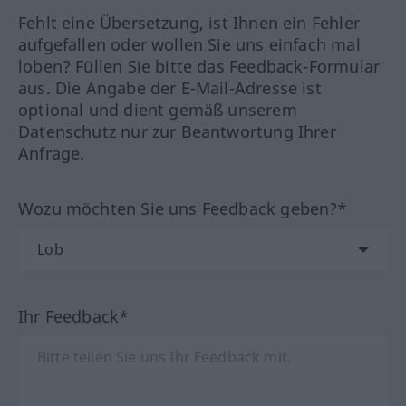
Fehlt eine Übersetzung, ist Ihnen ein Fehler
aufgefallen oder wollen Sie uns einfach mal
loben? Füllen Sie bitte das Feedback-Formular
aus. Die Angabe der E-Mail-Adresse ist
optional und dient gemäß unserem
Datenschutz nur zur Beantwortung Ihrer
Anfrage.
Wozu möchten Sie uns Feedback geben?*
Ihr Feedback*