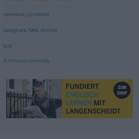
sentence
,
condemn
designate
,
fate
,
destine
lost
© Princeton University