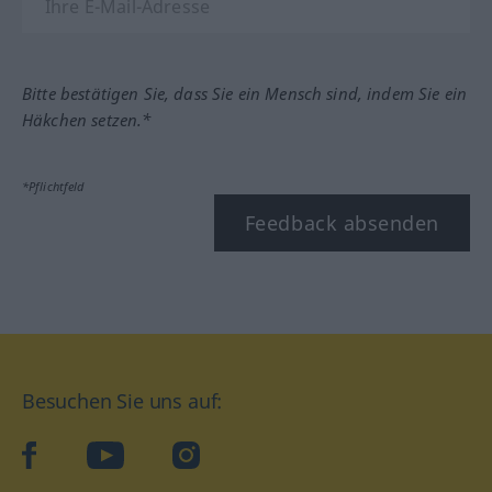
Bitte bestätigen Sie, dass Sie ein Mensch sind, indem Sie ein
Häkchen setzen.*
*Pflichtfeld
Feedback absenden
Besuchen Sie uns auf:
facebook
YouTube
Instagram