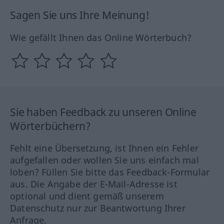
Sagen Sie uns Ihre Meinung!
Wie gefällt Ihnen das Online Wörterbuch?
Sie haben Feedback zu unseren Online
Wörterbüchern?
Fehlt eine Übersetzung, ist Ihnen ein Fehler
aufgefallen oder wollen Sie uns einfach mal
loben? Füllen Sie bitte das Feedback-Formular
aus. Die Angabe der E-Mail-Adresse ist
optional und dient gemäß unserem
Datenschutz nur zur Beantwortung Ihrer
Anfrage.