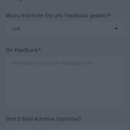
Wozu möchten Sie uns Feedback geben?*
Ihr Feedback*
Ihre E-Mail-Adresse (optional)