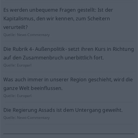
Es werden unbequeme Fragen gestellt: Ist der
Kapitalismus, den wir kennen, zum Scheitern
verurteilt?
Quelle:
News-Commentary
Die Rubrik 4- Außenpolitik- setzt ihren Kurs in Richtung
auf den Zusammenbruch unerbittlich fort.
Quelle:
Europarl
Was auch immer in unserer Region geschieht, wird die
ganze Welt beeinflussen.
Quelle:
Europarl
Die Regierung Assads ist dem Untergang geweiht.
Quelle:
News-Commentary