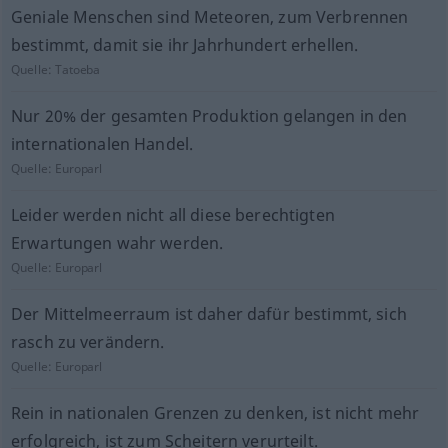
Geniale Menschen sind Meteoren, zum Verbrennen
bestimmt, damit sie ihr Jahrhundert erhellen.
Quelle:
Tatoeba
Nur 20% der gesamten Produktion gelangen in den
internationalen Handel.
Quelle:
Europarl
Leider werden nicht all diese berechtigten
Erwartungen wahr werden.
Quelle:
Europarl
Der Mittelmeerraum ist daher dafür bestimmt, sich
rasch zu verändern.
Quelle:
Europarl
Rein in nationalen Grenzen zu denken, ist nicht mehr
erfolgreich, ist zum Scheitern verurteilt.