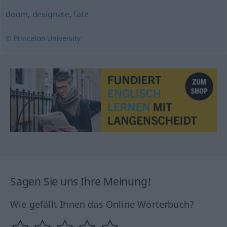
doom
,
designate
,
fate
© Princeton University
Sagen Sie uns Ihre Meinung!
Wie gefällt Ihnen das Online Wörterbuch?