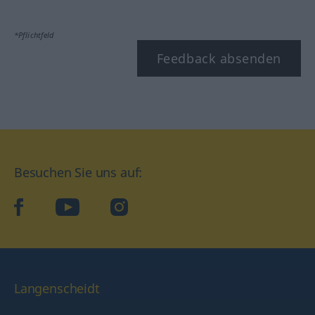
*Pflichtfeld
Feedback absenden
Besuchen Sie uns auf:
facebook
YouTube
Instagram
Langenscheidt