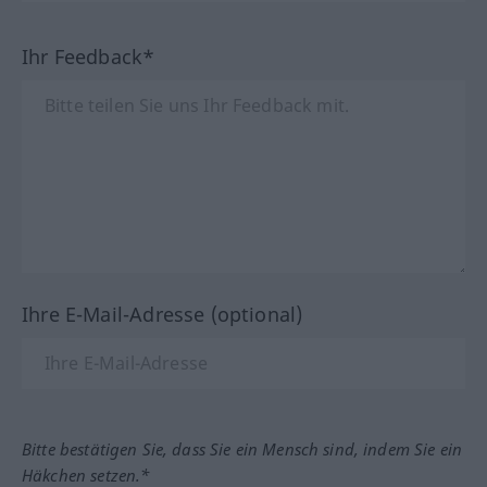
Ihr Feedback*
Ihre E-Mail-Adresse (optional)
Bitte bestätigen Sie, dass Sie ein Mensch sind, indem Sie ein
Häkchen setzen.*