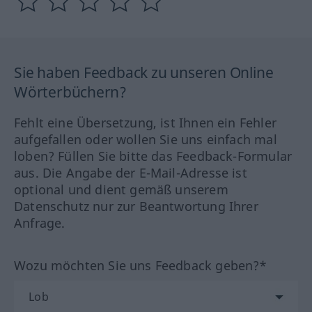
Sie haben Feedback zu unseren Online
Wörterbüchern?
Fehlt eine Übersetzung, ist Ihnen ein Fehler
aufgefallen oder wollen Sie uns einfach mal
loben? Füllen Sie bitte das Feedback-Formular
aus. Die Angabe der E-Mail-Adresse ist
optional und dient gemäß unserem
Datenschutz nur zur Beantwortung Ihrer
Anfrage.
Wozu möchten Sie uns Feedback geben?*