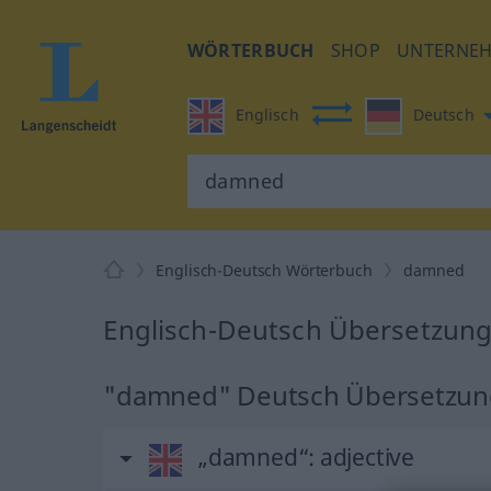
WÖRTERBUCH
SHOP
UNTERNE
Englisch
Deutsch
Englisch-Deutsch Wörterbuch
damned
Englisch-Deutsch Übersetzun
"damned" Deutsch Übersetzun
„damned“
: adjective