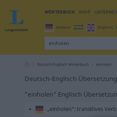
WÖRTERBUCH
SHOP
UNTERNE
Deutsch
Englisch
Deutsch-Englisch Wörterbuch
einholen
Deutsch-Englisch Übersetzung
"einholen" Englisch Übersetzu
„einholen“
: transitives Verb