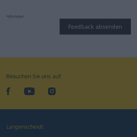
*Pflichtfeld
Feedback absenden
Besuchen Sie uns auf:
facebook
YouTube
Instagram
Langenscheidt