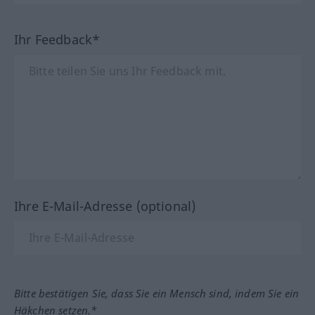
Ihr Feedback*
Ihre E-Mail-Adresse (optional)
Bitte bestätigen Sie, dass Sie ein Mensch sind, indem Sie ein
Häkchen setzen.*