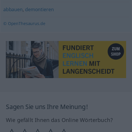
abbauen
,
demontieren
© OpenThesaurus.de
Sagen Sie uns Ihre Meinung!
Wie gefällt Ihnen das Online Wörterbuch?