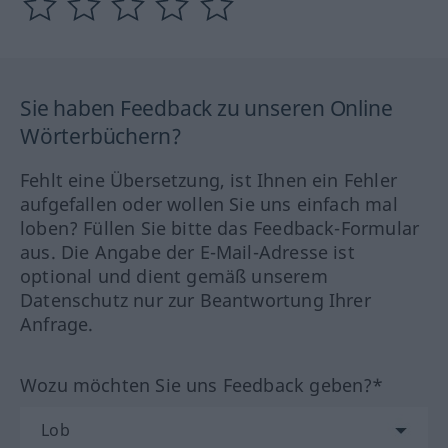
Sie haben Feedback zu unseren Online
Wörterbüchern?
Fehlt eine Übersetzung, ist Ihnen ein Fehler
aufgefallen oder wollen Sie uns einfach mal
loben? Füllen Sie bitte das Feedback-Formular
aus. Die Angabe der E-Mail-Adresse ist
optional und dient gemäß unserem
Datenschutz nur zur Beantwortung Ihrer
Anfrage.
Wozu möchten Sie uns Feedback geben?*