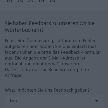
Sie haben Feedback zu unseren Online
Wörterbüchern?
Fehlt eine Übersetzung, ist Ihnen ein Fehler
aufgefallen oder wollen Sie uns einfach mal
loben? Füllen Sie bitte das Feedback-Formular
aus. Die Angabe der E-Mail-Adresse ist
optional und dient gemäß unserem
Datenschutz nur zur Beantwortung Ihrer
Anfrage.
Wozu möchten Sie uns Feedback geben?*