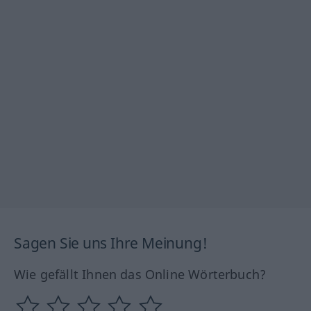
Sagen Sie uns Ihre Meinung!
Wie gefällt Ihnen das Online Wörterbuch?