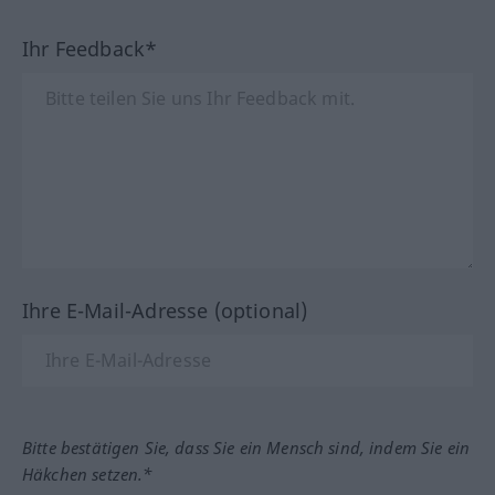
Ihr Feedback*
Ihre E-Mail-Adresse (optional)
Bitte bestätigen Sie, dass Sie ein Mensch sind, indem Sie ein
Häkchen setzen.*