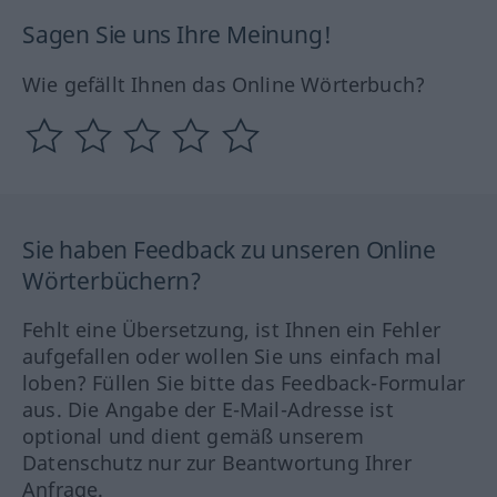
Sagen Sie uns Ihre Meinung!
Wie gefällt Ihnen das Online Wörterbuch?
Sie haben Feedback zu unseren Online
Wörterbüchern?
Fehlt eine Übersetzung, ist Ihnen ein Fehler
aufgefallen oder wollen Sie uns einfach mal
loben? Füllen Sie bitte das Feedback-Formular
aus. Die Angabe der E-Mail-Adresse ist
optional und dient gemäß unserem
Datenschutz nur zur Beantwortung Ihrer
Anfrage.