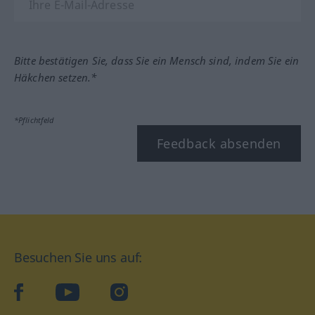
Bitte bestätigen Sie, dass Sie ein Mensch sind, indem Sie ein
Häkchen setzen.*
*Pflichtfeld
Feedback absenden
Besuchen Sie uns auf:
facebook
YouTube
Instagram