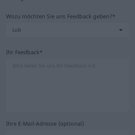
Wozu möchten Sie uns Feedback geben?*
Ihr Feedback*
Ihre E-Mail-Adresse (optional)