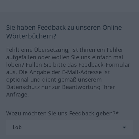
Sie haben Feedback zu unseren Online
Wörterbüchern?
Fehlt eine Übersetzung, ist Ihnen ein Fehler
aufgefallen oder wollen Sie uns einfach mal
loben? Füllen Sie bitte das Feedback-Formular
aus. Die Angabe der E-Mail-Adresse ist
optional und dient gemäß unserem
Datenschutz nur zur Beantwortung Ihrer
Anfrage.
Wozu möchten Sie uns Feedback geben?*