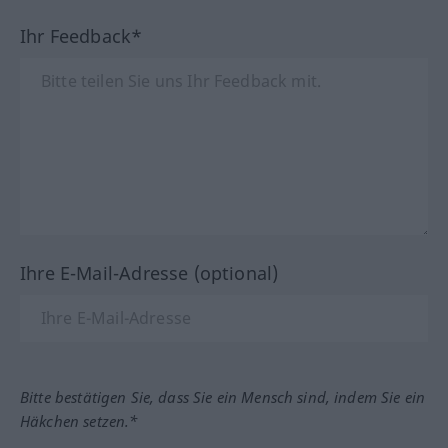
Ihr Feedback*
Ihre E-Mail-Adresse (optional)
Bitte bestätigen Sie, dass Sie ein Mensch sind, indem Sie ein
Häkchen setzen.*