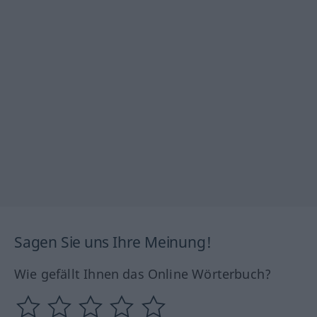
Sagen Sie uns Ihre Meinung!
Wie gefällt Ihnen das Online Wörterbuch?