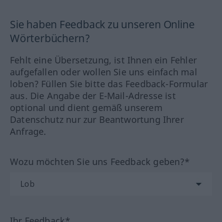
Sie haben Feedback zu unseren Online
Wörterbüchern?
Fehlt eine Übersetzung, ist Ihnen ein Fehler
aufgefallen oder wollen Sie uns einfach mal
loben? Füllen Sie bitte das Feedback-Formular
aus. Die Angabe der E-Mail-Adresse ist
optional und dient gemäß unserem
Datenschutz nur zur Beantwortung Ihrer
Anfrage.
Wozu möchten Sie uns Feedback geben?*
Ihr Feedback*