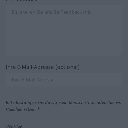
Ihre E-Mail-Adresse (optional)
Bitte bestätigen Sie, dass Sie ein Mensch sind, indem Sie ein
Häkchen setzen.*
*Pflichtfeld