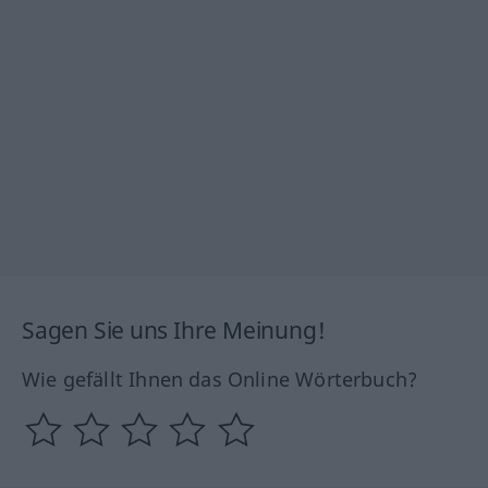
Sagen Sie uns Ihre Meinung!
Wie gefällt Ihnen das Online Wörterbuch?