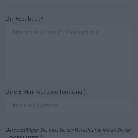
Ihr Feedback*
Ihre E-Mail-Adresse (optional)
Bitte bestätigen Sie, dass Sie ein Mensch sind, indem Sie ein
Häkchen setzen.*