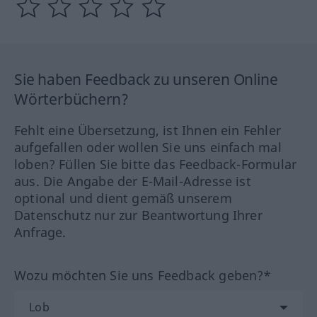
Sie haben Feedback zu unseren Online
Wörterbüchern?
Fehlt eine Übersetzung, ist Ihnen ein Fehler
aufgefallen oder wollen Sie uns einfach mal
loben? Füllen Sie bitte das Feedback-Formular
aus. Die Angabe der E-Mail-Adresse ist
optional und dient gemäß unserem
Datenschutz nur zur Beantwortung Ihrer
Anfrage.
Wozu möchten Sie uns Feedback geben?*