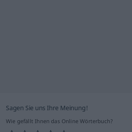
Sagen Sie uns Ihre Meinung!
Wie gefällt Ihnen das Online Wörterbuch?