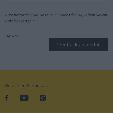
Bitte bestätigen Sie, dass Sie ein Mensch sind, indem Sie ein
Häkchen setzen.*
*Pflichtfeld
Feedback absenden
Besuchen Sie uns auf:
facebook
YouTube
Instagram