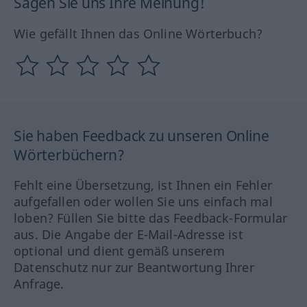
Sagen Sie uns Ihre Meinung!
Wie gefällt Ihnen das Online Wörterbuch?
Sie haben Feedback zu unseren Online
Wörterbüchern?
Fehlt eine Übersetzung, ist Ihnen ein Fehler
aufgefallen oder wollen Sie uns einfach mal
loben? Füllen Sie bitte das Feedback-Formular
aus. Die Angabe der E-Mail-Adresse ist
optional und dient gemäß unserem
Datenschutz nur zur Beantwortung Ihrer
Anfrage.