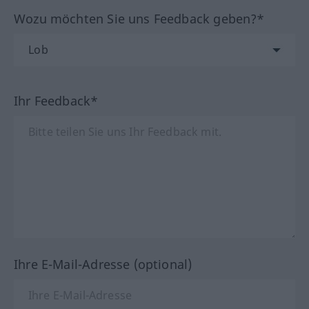
Wozu möchten Sie uns Feedback geben?*
Ihr Feedback*
Ihre E-Mail-Adresse (optional)