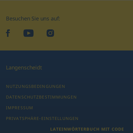
Besuchen Sie uns auf:
facebook
YouTube
Instagram
Langenscheidt
NUTZUNGSBEDINGUNGEN
DATENSCHUTZBESTIMMUNGEN
IMPRESSUM
PRIVATSPHÄRE-EINSTELLUNGEN
LATEINWÖRTERBUCH MIT CODE