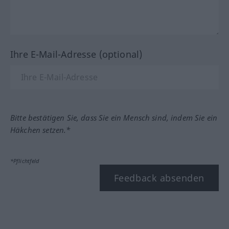
Ihre E-Mail-Adresse (optional)
Bitte bestätigen Sie, dass Sie ein Mensch sind, indem Sie ein
Häkchen setzen.*
*Pflichtfeld
Feedback absenden