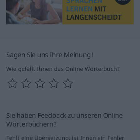
Sagen Sie uns Ihre Meinung!
Wie gefällt Ihnen das Online Wörterbuch?
Sie haben Feedback zu unseren Online
Wörterbüchern?
Fehlt eine Übersetzung, ist Ihnen ein Fehler