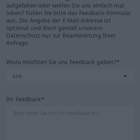
aufgefallen oder wollen Sie uns einfach mal
loben? Füllen Sie bitte das Feedback-Formular
aus. Die Angabe der E-Mail-Adresse ist
optional und dient gemäß unserem
Datenschutz nur zur Beantwortung Ihrer
Anfrage.
Wozu möchten Sie uns Feedback geben?*
Ihr Feedback*