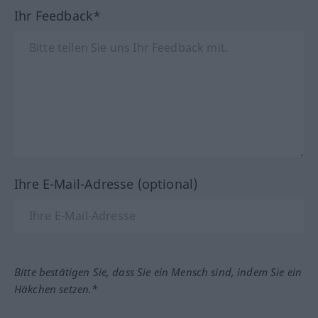
Ihr Feedback*
Ihre E-Mail-Adresse (optional)
Bitte bestätigen Sie, dass Sie ein Mensch sind, indem Sie ein
Häkchen setzen.*