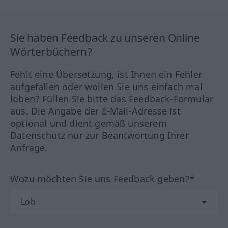
Sie haben Feedback zu unseren Online
Wörterbüchern?
Fehlt eine Übersetzung, ist Ihnen ein Fehler
aufgefallen oder wollen Sie uns einfach mal
loben? Füllen Sie bitte das Feedback-Formular
aus. Die Angabe der E-Mail-Adresse ist
optional und dient gemäß unserem
Datenschutz nur zur Beantwortung Ihrer
Anfrage.
Wozu möchten Sie uns Feedback geben?*