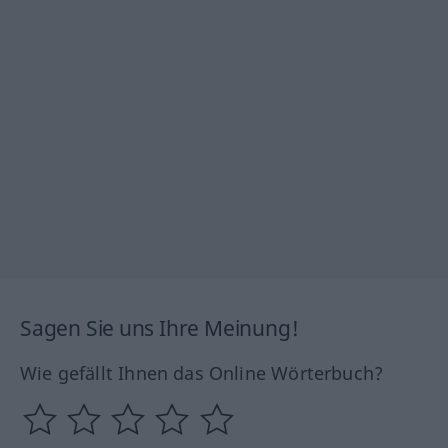
Sagen Sie uns Ihre Meinung!
Wie gefällt Ihnen das Online Wörterbuch?