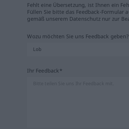
Fehlt eine Übersetzung, ist Ihnen ein Fe
Füllen Sie bitte das Feedback-Formular a
gemäß unserem Datenschutz nur zur Bea
Wozu möchten Sie uns Feedback geben
Ihr Feedback*