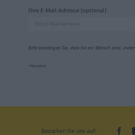
Ihre E-Mail-Adresse (optional)
Bitte bestätigen Sie, dass Sie ein Mensch sind, inde
*Pflichtfeld
Besuchen Sie uns auf:
faceb