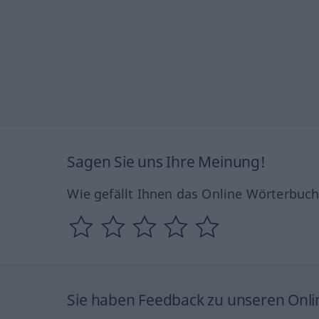
Sagen Sie uns Ihre Meinung!
Wie gefällt Ihnen das Online Wörterbuc
Sie haben Feedback zu unseren Onl