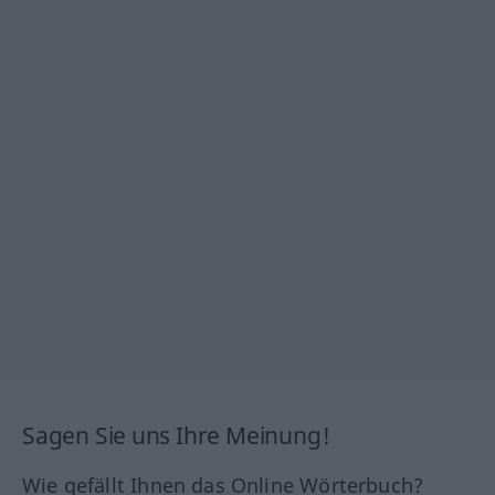
Sagen Sie uns Ihre Meinung!
Wie gefällt Ihnen das Online Wörterbuch?