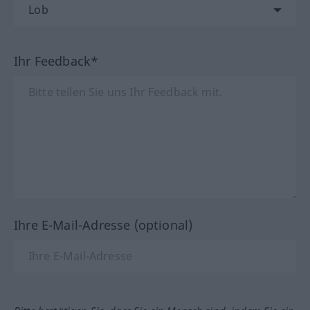
Ihr Feedback*
Ihre E-Mail-Adresse (optional)