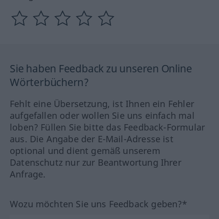
Sie haben Feedback zu unseren Online
Wörterbüchern?
Fehlt eine Übersetzung, ist Ihnen ein Fehler
aufgefallen oder wollen Sie uns einfach mal
loben? Füllen Sie bitte das Feedback-Formular
aus. Die Angabe der E-Mail-Adresse ist
optional und dient gemäß unserem
Datenschutz nur zur Beantwortung Ihrer
Anfrage.
Wozu möchten Sie uns Feedback geben?*