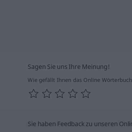
Sagen Sie uns Ihre Meinung!
Wie gefällt Ihnen das Online Wörterbuc
Sie haben Feedback zu unseren Onl