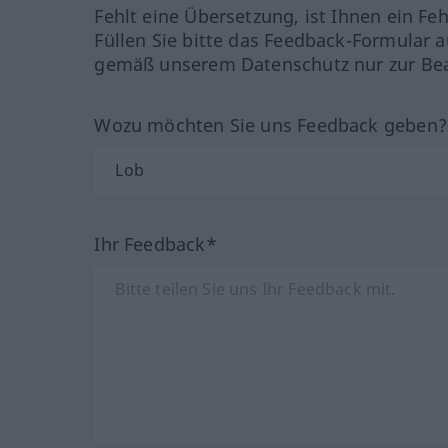
Fehlt eine Übersetzung, ist Ihnen ein Fe
Füllen Sie bitte das Feedback-Formular a
gemäß unserem Datenschutz nur zur Bea
Wozu möchten Sie uns Feedback geben
Ihr Feedback*