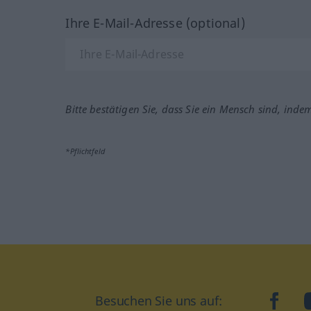
Ihre E-Mail-Adresse (optional)
Bitte bestätigen Sie, dass Sie ein Mensch sind, inde
*Pflichtfeld
Besuchen Sie uns auf:
faceb