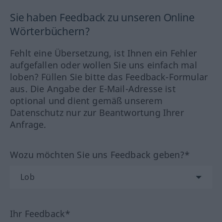
Sie haben Feedback zu unseren Online
Wörterbüchern?
Fehlt eine Übersetzung, ist Ihnen ein Fehler
aufgefallen oder wollen Sie uns einfach mal
loben? Füllen Sie bitte das Feedback-Formular
aus. Die Angabe der E-Mail-Adresse ist
optional und dient gemäß unserem
Datenschutz nur zur Beantwortung Ihrer
Anfrage.
Wozu möchten Sie uns Feedback geben?*
Ihr Feedback*