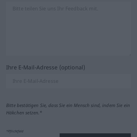
Ihre E-Mail-Adresse (optional)
Bitte bestätigen Sie, dass Sie ein Mensch sind, indem Sie ein
Häkchen setzen.*
*Pflichtfeld