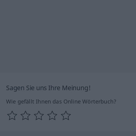
Sagen Sie uns Ihre Meinung!
Wie gefällt Ihnen das Online Wörterbuch?