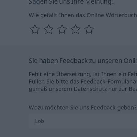
Sagen Sie uns Ihre Meinung!
Wie gefällt Ihnen das Online Wörterbuc
Sie haben Feedback zu unseren Onl
Fehlt eine Übersetzung, ist Ihnen ein Fe
Füllen Sie bitte das Feedback-Formular a
gemäß unserem Datenschutz nur zur Bea
Wozu möchten Sie uns Feedback geben