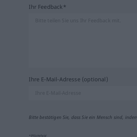
Ihr Feedback*
Ihre E-Mail-Adresse (optional)
Bitte bestätigen Sie, dass Sie ein Mensch sind, inde
*Pflichtfeld