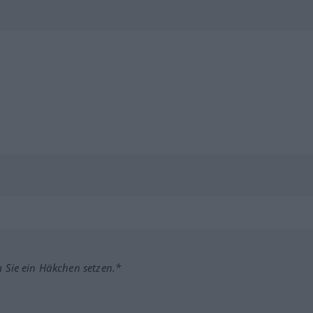
m Sie ein Häkchen setzen.*