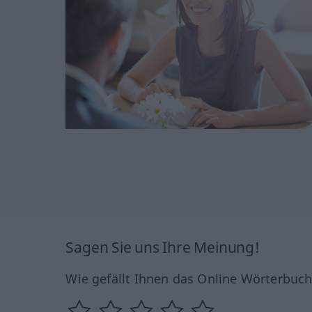
Sagen Sie uns Ihre Meinung!
Wie gefällt Ihnen das Online Wörterbuc