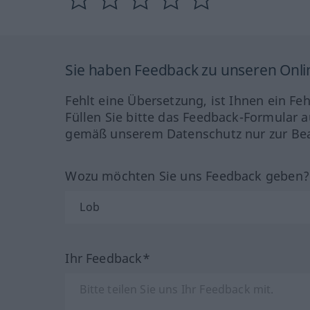
Sie haben Feedback zu unseren Onl
Fehlt eine Übersetzung, ist Ihnen ein Fe
Füllen Sie bitte das Feedback-Formular a
gemäß unserem Datenschutz nur zur Bea
Wozu möchten Sie uns Feedback geben
Ihr Feedback*