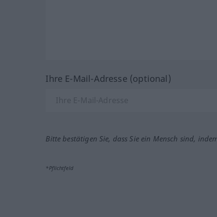
Ihre E-Mail-Adresse (optional)
Bitte bestätigen Sie, dass Sie ein Mensch sind, inde
*Pflichtfeld