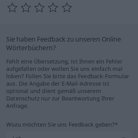
Sie haben Feedback zu unseren Online
Wörterbüchern?
Fehlt eine Übersetzung, ist Ihnen ein Fehler
aufgefallen oder wollen Sie uns einfach mal
loben? Füllen Sie bitte das Feedback-Formular
aus. Die Angabe der E-Mail-Adresse ist
optional und dient gemäß unserem
Datenschutz nur zur Beantwortung Ihrer
Anfrage.
Wozu möchten Sie uns Feedback geben?*