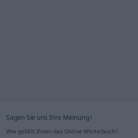
Sagen Sie uns Ihre Meinung!
Wie gefällt Ihnen das Online Wörterbuch?