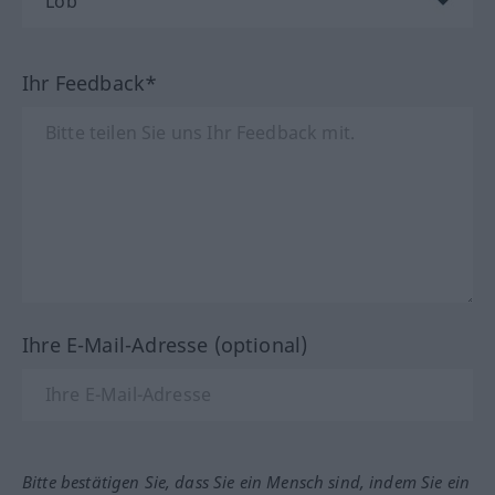
Ihr Feedback*
Ihre E-Mail-Adresse (optional)
Bitte bestätigen Sie, dass Sie ein Mensch sind, indem Sie ein