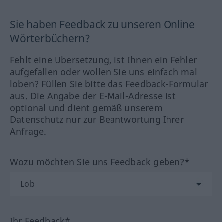
Sie haben Feedback zu unseren Online
Wörterbüchern?
Fehlt eine Übersetzung, ist Ihnen ein Fehler
aufgefallen oder wollen Sie uns einfach mal
loben? Füllen Sie bitte das Feedback-Formular
aus. Die Angabe der E-Mail-Adresse ist
optional und dient gemäß unserem
Datenschutz nur zur Beantwortung Ihrer
Anfrage.
Wozu möchten Sie uns Feedback geben?*
Ihr Feedback*