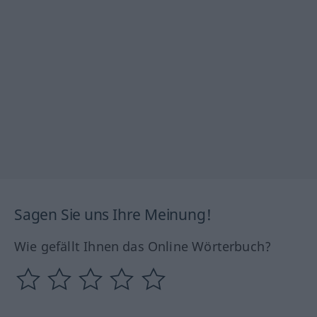
Sagen Sie uns Ihre Meinung!
Wie gefällt Ihnen das Online Wörterbuch?