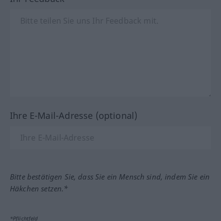
Ihre E-Mail-Adresse (optional)
Bitte bestätigen Sie, dass Sie ein Mensch sind, indem Sie ein
Häkchen setzen.*
*Pflichtfeld