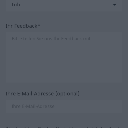
Ihr Feedback*
Ihre E-Mail-Adresse (optional)