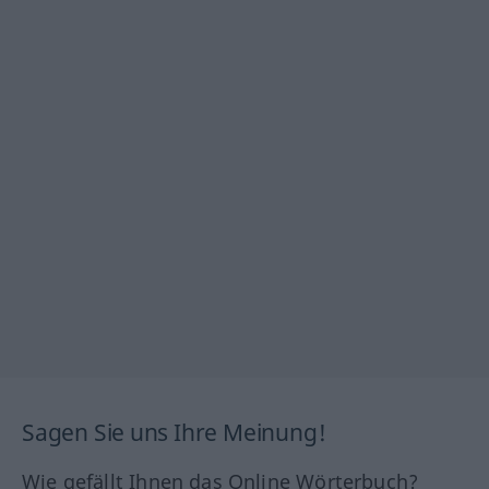
Sagen Sie uns Ihre Meinung!
Wie gefällt Ihnen das Online Wörterbuch?