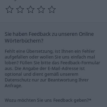
Sie haben Feedback zu unseren Online
Wörterbüchern?
Fehlt eine Übersetzung, ist Ihnen ein Fehler
aufgefallen oder wollen Sie uns einfach mal
loben? Füllen Sie bitte das Feedback-Formular
aus. Die Angabe der E-Mail-Adresse ist
optional und dient gemäß unserem
Datenschutz nur zur Beantwortung Ihrer
Anfrage.
Wozu möchten Sie uns Feedback geben?*