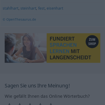
stahlhart
,
steinhart
,
fest
,
eisenhart
© OpenThesaurus.de
Sagen Sie uns Ihre Meinung!
Wie gefällt Ihnen das Online Wörterbuch?