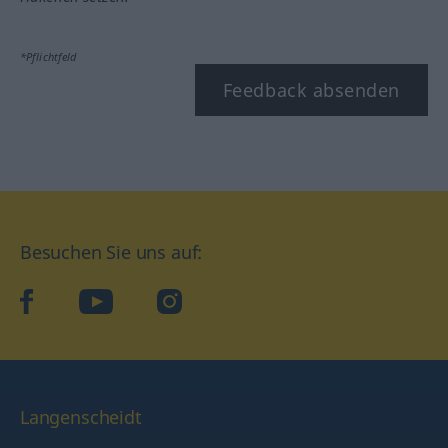
*Pflichtfeld
Feedback absenden
Besuchen Sie uns auf:
facebook
YouTube
Instagram
Langenscheidt