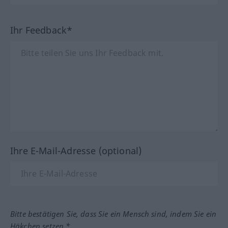
Ihr Feedback*
Ihre E-Mail-Adresse (optional)
Bitte bestätigen Sie, dass Sie ein Mensch sind, indem Sie ein
Häkchen setzen.*