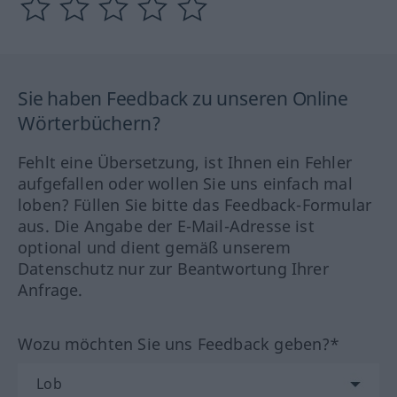
Sie haben Feedback zu unseren Online
Wörterbüchern?
Fehlt eine Übersetzung, ist Ihnen ein Fehler
aufgefallen oder wollen Sie uns einfach mal
loben? Füllen Sie bitte das Feedback-Formular
aus. Die Angabe der E-Mail-Adresse ist
optional und dient gemäß unserem
Datenschutz nur zur Beantwortung Ihrer
Anfrage.
Wozu möchten Sie uns Feedback geben?*