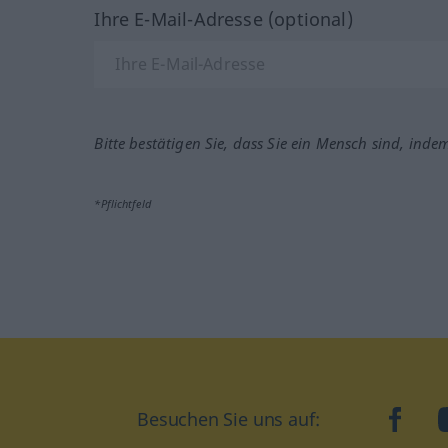
Ihre E-Mail-Adresse (optional)
Bitte bestätigen Sie, dass Sie ein Mensch sind, inde
*Pflichtfeld
Besuchen Sie uns auf:
faceb