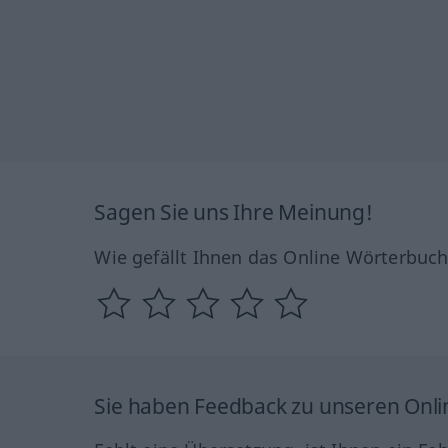
Sagen Sie uns Ihre Meinung!
Wie gefällt Ihnen das Online Wörterbuc
Sie haben Feedback zu unseren Onl