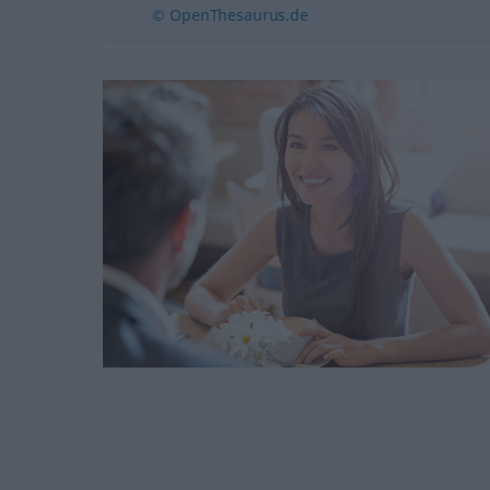
© OpenThesaurus.de