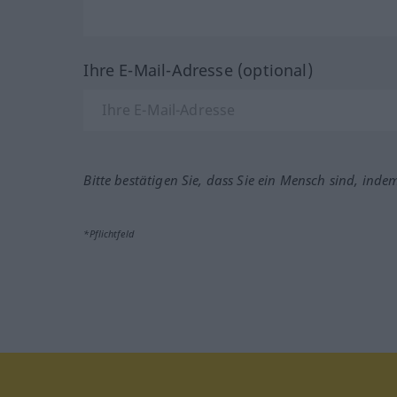
Ihre E-Mail-Adresse (optional)
Bitte bestätigen Sie, dass Sie ein Mensch sind, inde
*Pflichtfeld