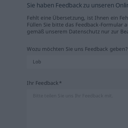
Sie haben Feedback zu unseren Onl
Fehlt eine Übersetzung, ist Ihnen ein Fe
Füllen Sie bitte das Feedback-Formular a
gemäß unserem Datenschutz nur zur Bea
Wozu möchten Sie uns Feedback geben
Ihr Feedback*