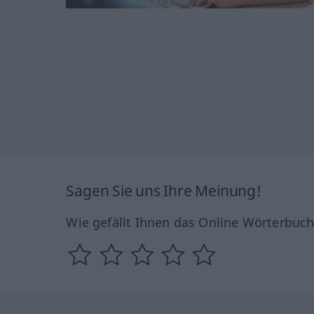
Sagen Sie uns Ihre Meinung!
Wie gefällt Ihnen das Online Wörterbuc