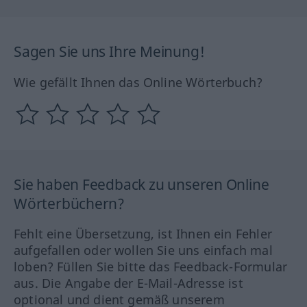
Sagen Sie uns Ihre Meinung!
Wie gefällt Ihnen das Online Wörterbuch?
Sie haben Feedback zu unseren Online
Wörterbüchern?
Fehlt eine Übersetzung, ist Ihnen ein Fehler
aufgefallen oder wollen Sie uns einfach mal
loben? Füllen Sie bitte das Feedback-Formular
aus. Die Angabe der E-Mail-Adresse ist
optional und dient gemäß unserem