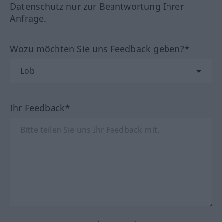
Datenschutz nur zur Beantwortung Ihrer
Anfrage.
Wozu möchten Sie uns Feedback geben?*
Ihr Feedback*