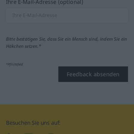
Ihre E-Mail-Adresse (optional)
Bitte bestätigen Sie, dass Sie ein Mensch sind, indem Sie ein
Häkchen setzen.*
*Pflichtfeld
Feedback absenden
Besuchen Sie uns auf: