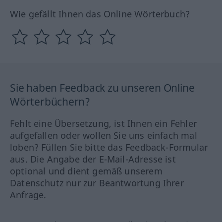
Wie gefällt Ihnen das Online Wörterbuch?
Sie haben Feedback zu unseren Online
Wörterbüchern?
Fehlt eine Übersetzung, ist Ihnen ein Fehler
aufgefallen oder wollen Sie uns einfach mal
loben? Füllen Sie bitte das Feedback-Formular
aus. Die Angabe der E-Mail-Adresse ist
optional und dient gemäß unserem
Datenschutz nur zur Beantwortung Ihrer
Anfrage.