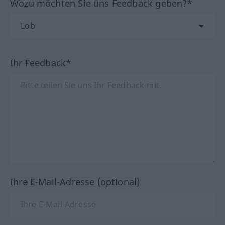
Wozu möchten Sie uns Feedback geben?*
Ihr Feedback*
Ihre E-Mail-Adresse (optional)