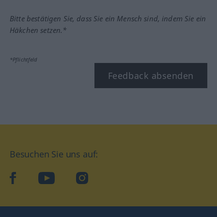
Bitte bestätigen Sie, dass Sie ein Mensch sind, indem Sie ein
Häkchen setzen.*
*Pflichtfeld
Feedback absenden
Besuchen Sie uns auf:
facebook
YouTube
Instagram