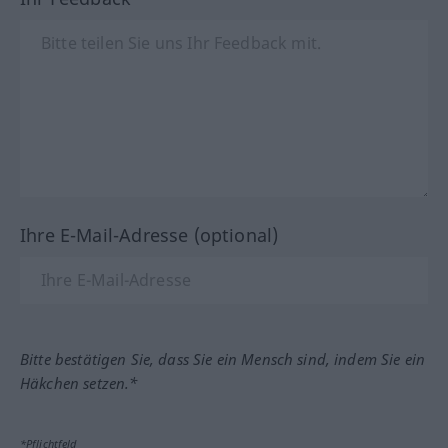
Ihre E-Mail-Adresse (optional)
Bitte bestätigen Sie, dass Sie ein Mensch sind, indem Sie ein
Häkchen setzen.*
*Pflichtfeld