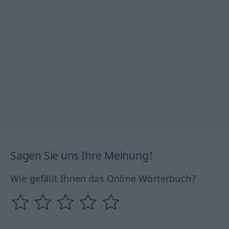
Sagen Sie uns Ihre Meinung!
Wie gefällt Ihnen das Online Wörterbuch?