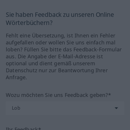
Sie haben Feedback zu unseren Online
Wörterbüchern?
Fehlt eine Übersetzung, ist Ihnen ein Fehler
aufgefallen oder wollen Sie uns einfach mal
loben? Füllen Sie bitte das Feedback-Formular
aus. Die Angabe der E-Mail-Adresse ist
optional und dient gemäß unserem
Datenschutz nur zur Beantwortung Ihrer
Anfrage.
Wozu möchten Sie uns Feedback geben?*
Ihr Feedback*