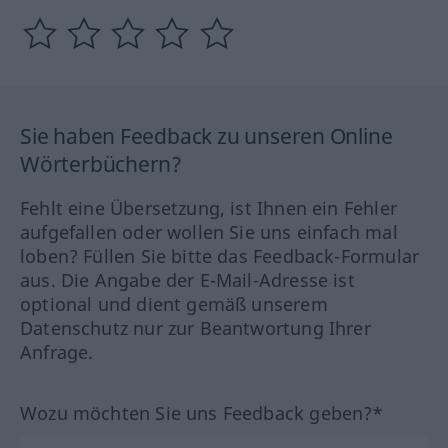
Sie haben Feedback zu unseren Online
Wörterbüchern?
Fehlt eine Übersetzung, ist Ihnen ein Fehler
aufgefallen oder wollen Sie uns einfach mal
loben? Füllen Sie bitte das Feedback-Formular
aus. Die Angabe der E-Mail-Adresse ist
optional und dient gemäß unserem
Datenschutz nur zur Beantwortung Ihrer
Anfrage.
Wozu möchten Sie uns Feedback geben?*