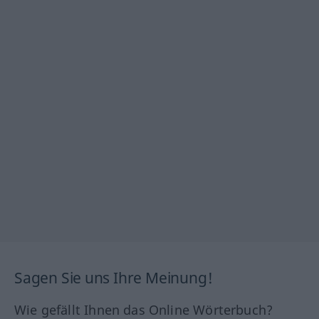
Sagen Sie uns Ihre Meinung!
Wie gefällt Ihnen das Online Wörterbuch?