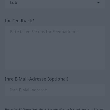
Ihr Feedback*
Ihre E-Mail-Adresse (optional)
Bitte bestätigen Sie, dass Sie ein Mensch sind, indem Sie ein