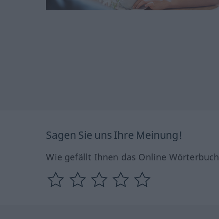
Sagen Sie uns Ihre Meinung!
Wie gefällt Ihnen das Online Wörterbuc