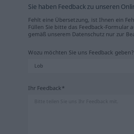
Sie haben Feedback zu unseren Onl
Fehlt eine Übersetzung, ist Ihnen ein Fe
Füllen Sie bitte das Feedback-Formular a
gemäß unserem Datenschutz nur zur Bea
Wozu möchten Sie uns Feedback geben
Ihr Feedback*