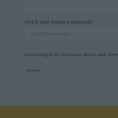
Ihre E-Mail-Adresse (optional)
Bitte bestätigen Sie, dass Sie ein Mensch sind, inde
*Pflichtfeld