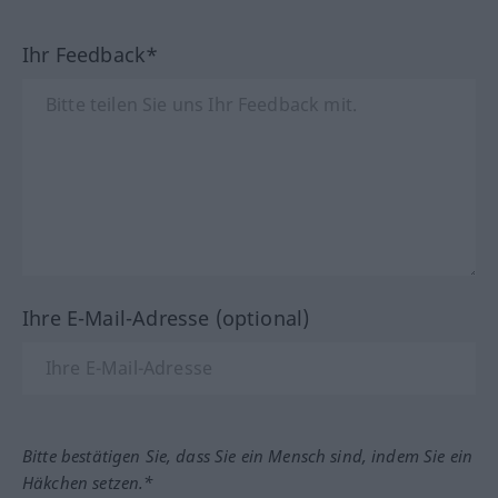
Ihr Feedback*
Ihre E-Mail-Adresse (optional)
Bitte bestätigen Sie, dass Sie ein Mensch sind, indem Sie ein
Häkchen setzen.*