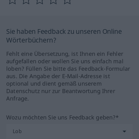
Sie haben Feedback zu unseren Online
Wörterbüchern?
Fehlt eine Übersetzung, ist Ihnen ein Fehler
aufgefallen oder wollen Sie uns einfach mal
loben? Füllen Sie bitte das Feedback-Formular
aus. Die Angabe der E-Mail-Adresse ist
optional und dient gemäß unserem
Datenschutz nur zur Beantwortung Ihrer
Anfrage.
Wozu möchten Sie uns Feedback geben?*