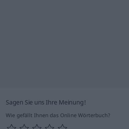
Sagen Sie uns Ihre Meinung!
Wie gefällt Ihnen das Online Wörterbuch?