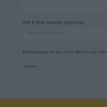
Ihre E-Mail-Adresse (optional)
Bitte bestätigen Sie, dass Sie ein Mensch sind, inde
*Pflichtfeld