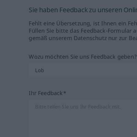
Sie haben Feedback zu unseren Onl
Fehlt eine Übersetzung, ist Ihnen ein Fe
Füllen Sie bitte das Feedback-Formular a
gemäß unserem Datenschutz nur zur Bea
Wozu möchten Sie uns Feedback geben
Ihr Feedback*