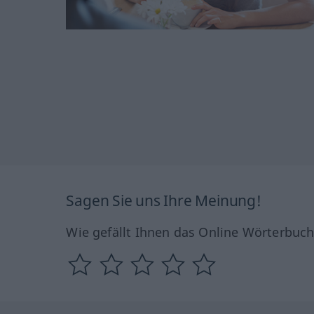
Sagen Sie uns Ihre Meinung!
Wie gefällt Ihnen das Online Wörterbuc