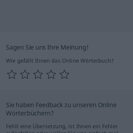
Sagen Sie uns Ihre Meinung!
Wie gefällt Ihnen das Online Wörterbuch?
Sie haben Feedback zu unseren Online
Wörterbüchern?
Fehlt eine Übersetzung, ist Ihnen ein Fehler