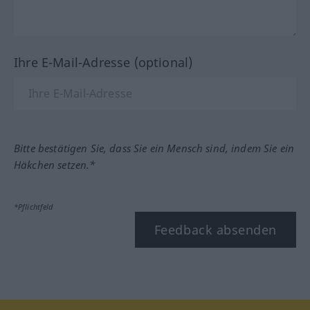
Ihre E-Mail-Adresse (optional)
Bitte bestätigen Sie, dass Sie ein Mensch sind, indem Sie ein
Häkchen setzen.*
*Pflichtfeld
Feedback absenden