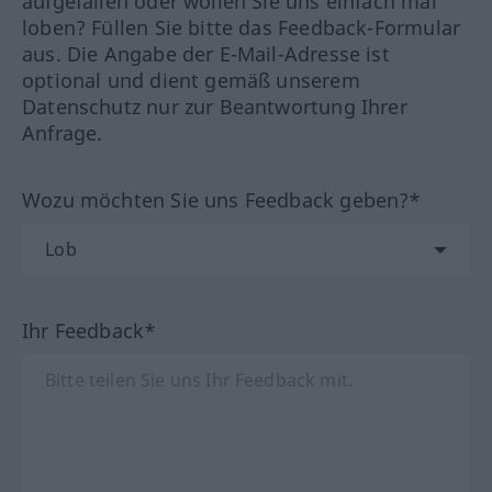
aufgefallen oder wollen Sie uns einfach mal
loben? Füllen Sie bitte das Feedback-Formular
aus. Die Angabe der E-Mail-Adresse ist
optional und dient gemäß unserem
Datenschutz nur zur Beantwortung Ihrer
Anfrage.
Wozu möchten Sie uns Feedback geben?*
Ihr Feedback*