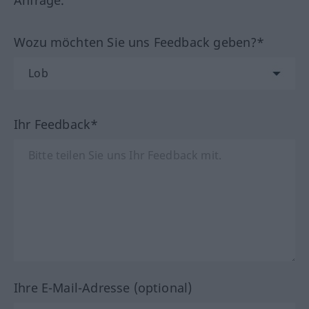
Anfrage.
Wozu möchten Sie uns Feedback geben?*
Ihr Feedback*
Ihre E-Mail-Adresse (optional)