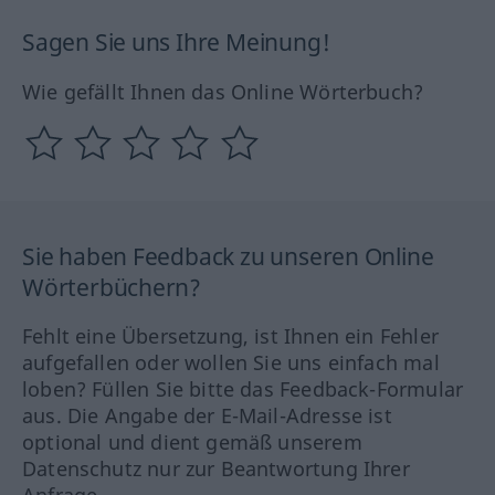
Sagen Sie uns Ihre Meinung!
Wie gefällt Ihnen das Online Wörterbuch?
Sie haben Feedback zu unseren Online
Wörterbüchern?
Fehlt eine Übersetzung, ist Ihnen ein Fehler
aufgefallen oder wollen Sie uns einfach mal
loben? Füllen Sie bitte das Feedback-Formular
aus. Die Angabe der E-Mail-Adresse ist
optional und dient gemäß unserem
Datenschutz nur zur Beantwortung Ihrer